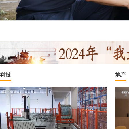
今年前6个月清远海关检
科技
地产