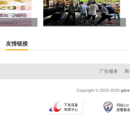
年中经济观察丨持续用力抓好“最大的民生”
友情链接
广告服务
商
Copyright © 2020-2020
gdce